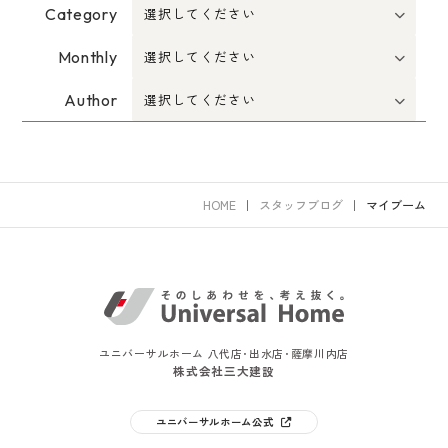
Category
Monthly
Author
HOME
スタッフブログ
マイブーム
ユニバーサルホーム 八代店･出水店･薩摩川内店
株式会社三大建設
ユニバーサルホーム公式