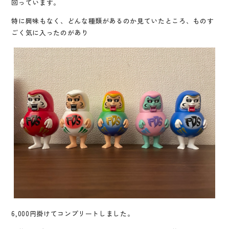
回っています。
特に興味もなく、どんな種類があるのか見ていたところ、ものす
ごく気に入ったのがあり
6,000円掛けてコンプリートしました。