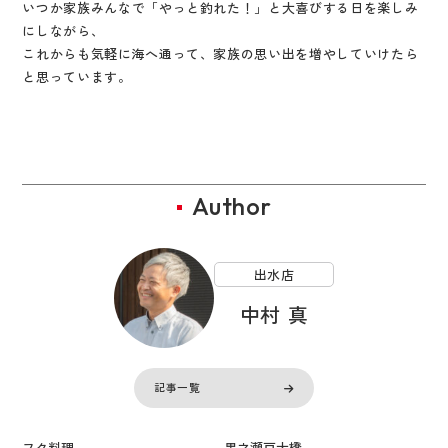
いつか家族みんなで「やっと釣れた！」と大喜びする日を楽しみ
にしながら、
これからも気軽に海へ通って、家族の思い出を増やしていけたら
と思っています。
Author
出水店
中村 真
記事一覧
フク料理
黒之瀬戸大橋