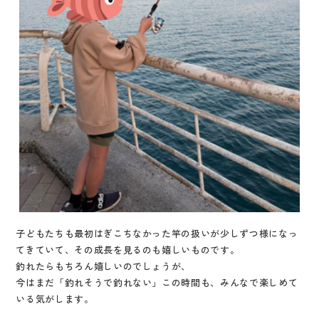
子どもたちも最初はぎこちなかった竿の扱いが少しずつ様になっ
てきていて、その成長を見るのも嬉しいものです。
釣れたらもちろん嬉しいのでしょうが、
今はまだ「釣れそうで釣れない」この時間も、みんなで楽しめて
いる気がします。