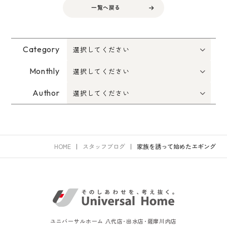
一覧へ戻る
Category
Monthly
Author
HOME
スタッフブログ
家族を誘って始めたエギング
ユニバーサルホーム 八代店･出水店･薩摩川内店