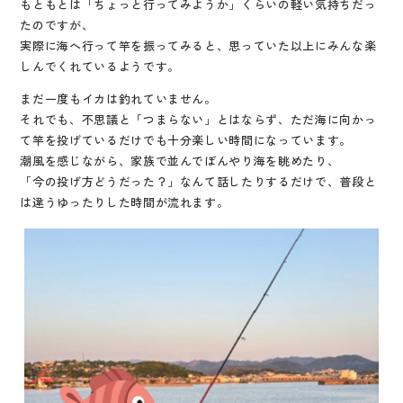
もともとは「ちょっと行ってみようか」くらいの軽い気持ちだっ
たのですが、
実際に海へ行って竿を振ってみると、思っていた以上にみんな楽
しんでくれているようです。
まだ一度もイカは釣れていません。
それでも、不思議と「つまらない」とはならず、ただ海に向かっ
て竿を投げているだけでも十分楽しい時間になっています。
潮風を感じながら、家族で並んでぼんやり海を眺めたり、
「今の投げ方どうだった？」なんて話したりするだけで、普段と
は違うゆったりした時間が流れます。