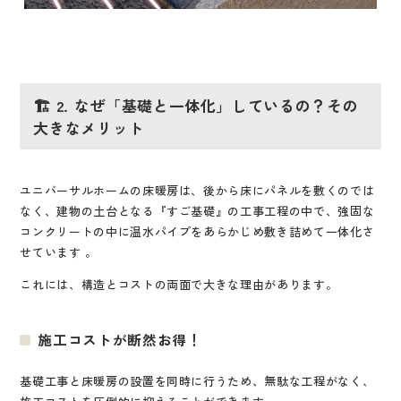
🏗️ 2. なぜ「基礎と一体化」しているの？その
大きなメリット
ユニバーサルホームの床暖房は、後から床にパネルを敷くのでは
なく、建物の土台となる『すご基礎』の工事工程の中で、強固な
コンクリートの中に温水パイプをあらかじめ敷き詰めて一体化さ
せています
。
これには、構造とコストの両面で大きな理由があります。
施工コストが断然お得！
基礎工事と床暖房の設置を同時に行うため、無駄な工程がなく、