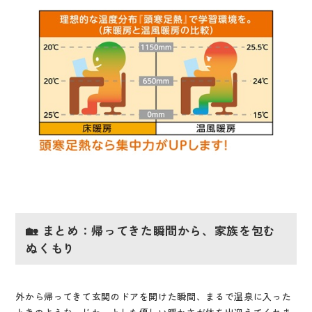
🏡 まとめ：帰ってきた瞬間から、家族を包む
ぬくもり
外から帰ってきて玄関のドアを開けた瞬間、まるで温泉に入った