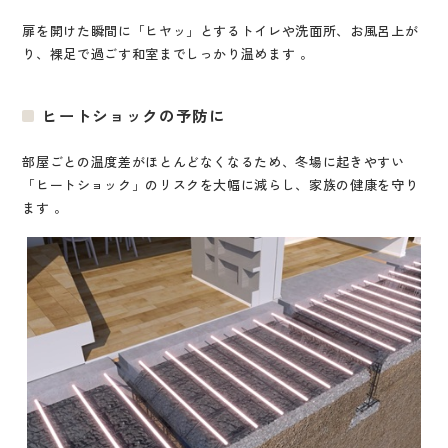
扉を開けた瞬間に「ヒヤッ」とするトイレや洗面所、お風呂上が
り、裸足で過ごす和室までしっかり温めます
。
ヒートショックの予防に
部屋ごとの温度差がほとんどなくなるため、冬場に起きやすい
「ヒートショック」のリスクを大幅に減らし、家族の健康を守り
ます
。