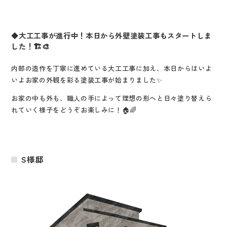
◆大工工事が進行中！本日から外壁塗装工事もスタートしま
した！🏗️🎨
内部の造作を丁寧に進めている大工工事に加え、本日からはいよ
いよお家の外観を彩る塗装工事が始まりました✨
お家の中も外も、職人の手によって理想の形へと日々塗り替えら
れていく様子をどうぞお楽しみに！🏠🌈
S様邸