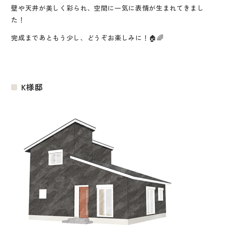
壁や天井が美しく彩られ、空間に一気に表情が生まれてきまし
た！
完成まであともう少し、どうぞお楽しみに！🏠🌈
K様邸