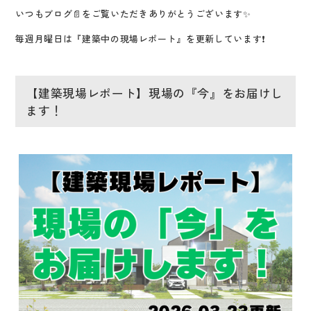
いつもブログ📄をご覧いただき
ありがとうございます✨
毎週月曜日は『建築中の現場レポート』を更新しています❗
【建築現場レポート】現場の『今』をお届けし
ます！