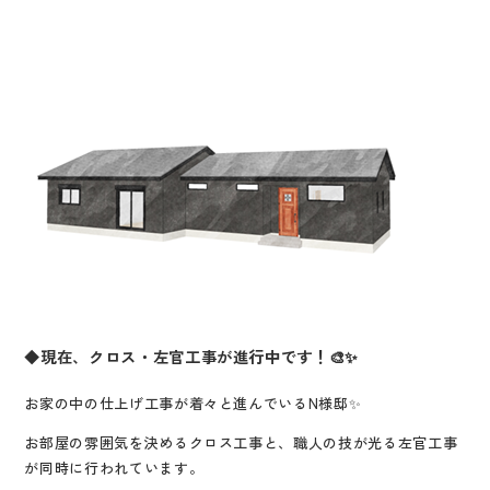
◆現在、クロス・左官工事が進行中です！🎨✨
お家の中の仕上げ工事が着々と進んでいるN様邸✨
お部屋の雰囲気を決めるクロス工事と、職人の技が光る左官工事
が同時に行われています。