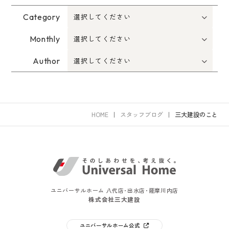
Category
Monthly
Author
HOME
スタッフブログ
三大建設のこと
ユニバーサルホーム 八代店･出水店･薩摩川内店
株式会社三大建設
ユニバーサルホーム公式