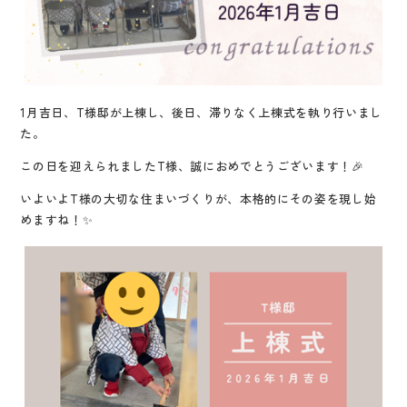
1月吉日、T様邸が上棟し、後日、滞りなく上棟式を執り行いまし
た。
この日を迎えられましたT様、誠におめでとうございます！🎉
いよいよT様の大切な住まいづくりが、本格的にその姿を現し始
めますね！✨