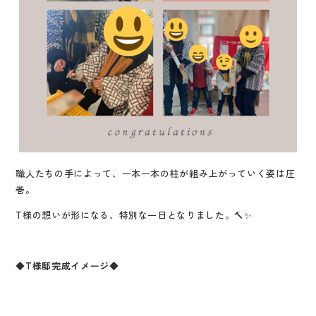
職人たちの手によって、一本一本の柱が組み上がっていく姿は圧
巻。
T様の想いが形になる、特別な一日となりました。🔨✨
◆T様邸完成イメージ◆