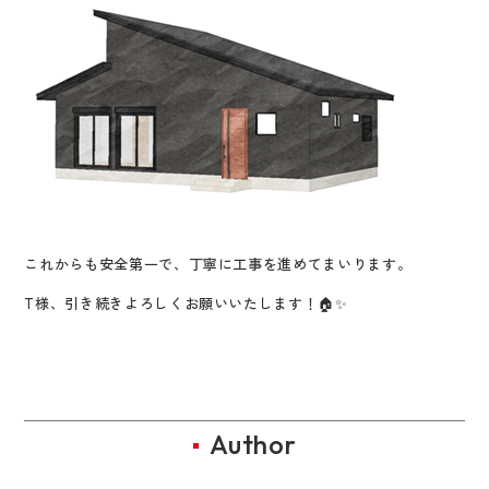
これからも安全第一で、丁寧に工事を進めてまいります。
T様、引き続きよろしくお願いいたします！🏠✨
Author