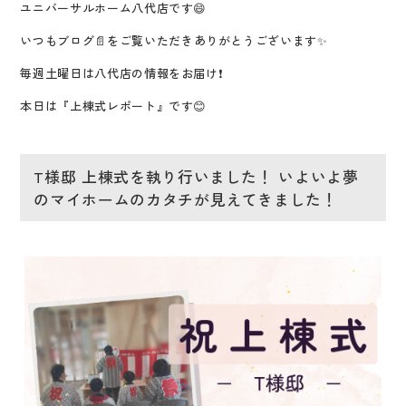
ユニバーサルホーム八代店です😄
いつもブログ📄をご覧いただき
ありがとうございます✨
毎週土曜日は八代店の情報をお届け❗
本日は『上棟式レポート』です😊
T様邸 上棟式を執り行いました！ いよいよ夢
のマイホームのカタチが見えてきました！