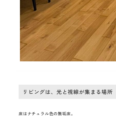
リビングは、光と視線が集まる場所
床はナチュラル色の無垢床。