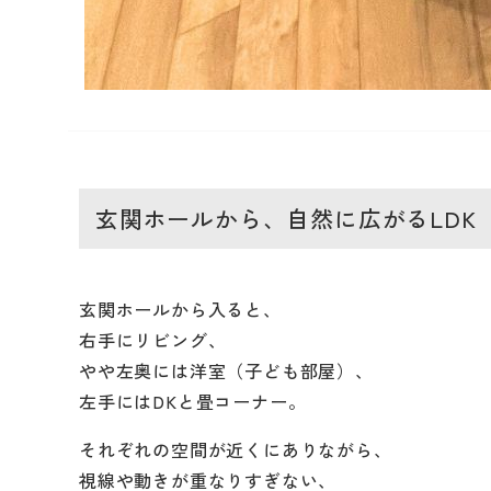
玄関ホールから、自然に広がるLDK
玄関ホールから入ると、
右手にリビング、
やや左奥には洋室（子ども部屋）、
左手にはDKと畳コーナー。
それぞれの空間が近くにありながら、
視線や動きが重なりすぎない、