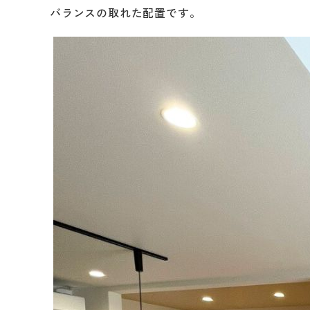
バランスの取れた配置です。