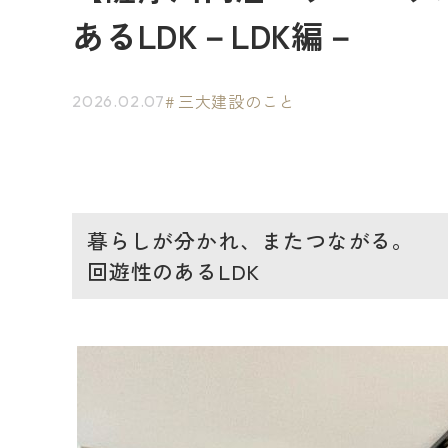
あるLDK－LDK編－
三大建設のこと
2026.02.07
暮らしが分かれ、またつながる。
回遊性のあるLDK