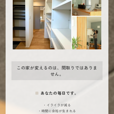
この家が変えるのは、間取りではありま
せん。
あなたの毎日です。
・イライラが減る
・時間に余裕が生まれる