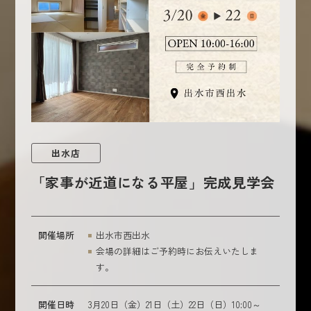
出水店
「家事が近道になる平屋」完成見学会
開催場所
出水市西出水
会場の詳細はご予約時にお伝えいたしま
す。
開催日時
3月20日（金）21日（土）22日（日）10:00～