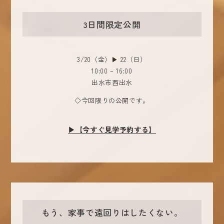
3日間限定公開
3/20（金）▶ 22（日）
10:00 – 16:00
出水市西出水
◇今回限りの公開です。
▶【今すぐ見学予約する】
もう、家事で遠回りはしたくない。