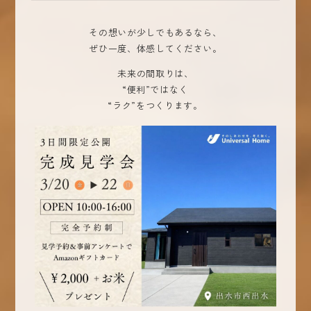
その想いが少しでもあるなら、
ぜひ一度、体感してください。
未来の間取りは、
“便利”ではなく
“ラク”をつくります。