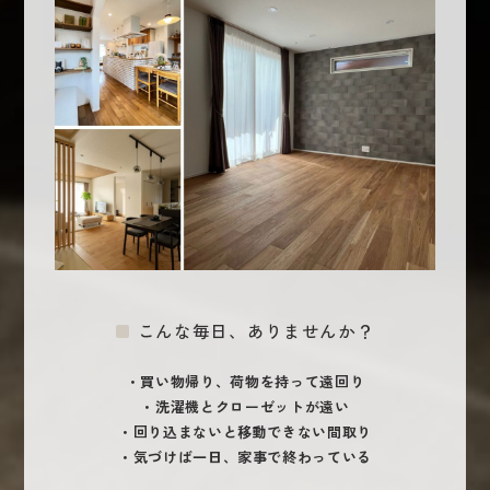
こんな毎日、ありませんか？
・買い物帰り、荷物を持って遠回り
・洗濯機とクローゼットが遠い
・回り込まないと移動できない間取り
・気づけば一日、家事で終わっている