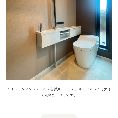
トイレはタンクレストイレを採用しました。キャビネットも大き
く収納たっぷりです。