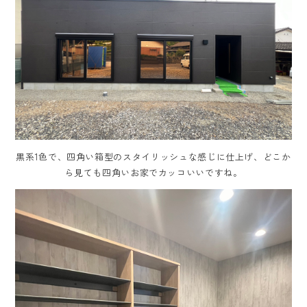
黒系1色で、四角い箱型のスタイリッシュな感じに仕上げ、どこか
ら見ても四角いお家でカッコいいですね。