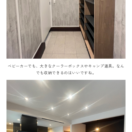
ベビーカーでも、大きなクーラーボックスやキャンプ道具。なん
でも収納できるのはいいですね。