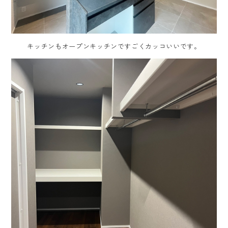
キッチンもオープンキッチンですごくカッコいいです。