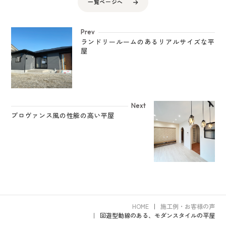
一覧ページへ
Prev
ランドリールームのあるリアルサイズな平
屋
Next
プロヴァンス風の性能の高い平屋
HOME
施工例・お客様の声
回遊型動線のある、モダンスタイルの平屋