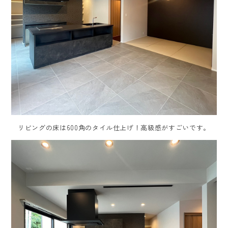
リビングの床は600角のタイル仕上げ！高級感がすごいです。