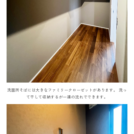
洗面所そばには大きなファミリークローゼットがあります。 洗っ
て干して収納するが一連の流れでできます。