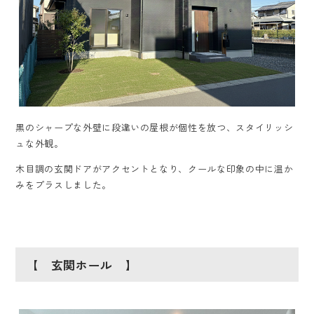
黒のシャープな外壁に段違いの屋根が個性を放つ、スタイリッシ
ュな外観。
木目調の玄関ドアがアクセントとなり、クールな印象の中に温か
みをプラスしました。
【 玄関ホール 】