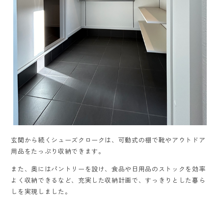
玄関から続くシューズクロークは、可動式の棚で靴やアウトドア
用品をたっぷり収納できます。
また、奥にはパントリーを設け、食品や日用品のストックを効率
よく収納できるなど、充実した収納計画で、すっきりとした暮ら
しを実現しました。