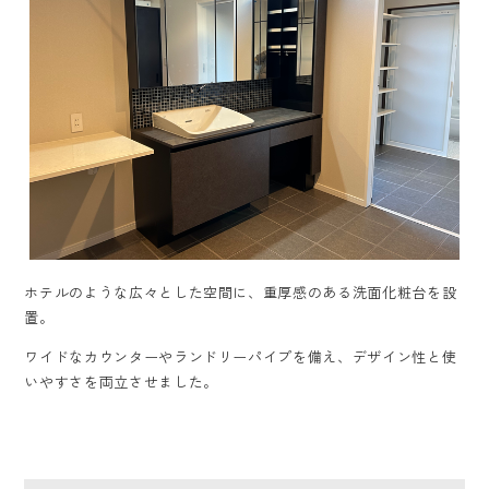
ホテルのような広々とした空間に、重厚感のある洗面化粧台を設
置。
ワイドなカウンターやランドリーパイプを備え、デザイン性と使
いやすさを両立させました。