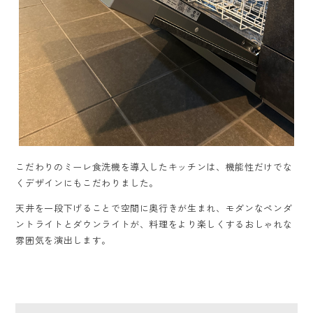
こだわりのミーレ食洗機を導入したキッチンは、機能性だけでな
くデザインにもこだわりました。
天井を一段下げることで空間に奥行きが生まれ、モダンなペンダ
ントライトとダウンライトが、料理をより楽しくするおしゃれな
雰囲気を演出します。