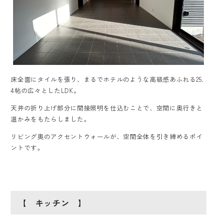
床全面にタイルを張り、まるでホテルのような高級感あふれる25.
4帖の広々としたLDK。
天井の折り上げ部分に間接照明を仕込むことで、空間に奥行きと
温かみをもたらしました。
リビング奥のアクセントウォールが、空間全体を引き締めるポイ
ントです。
【 キッチン 】