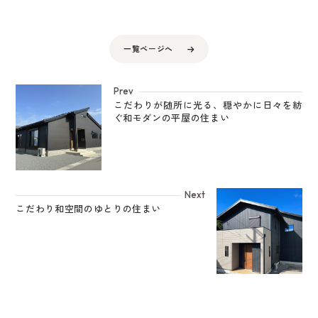
一覧ページへ
Prev
こだわりが随所に光る、穏やかに日々を紡
ぐ和モダンの平屋の住まい
Next
こだわり和空間のゆとりの住まい