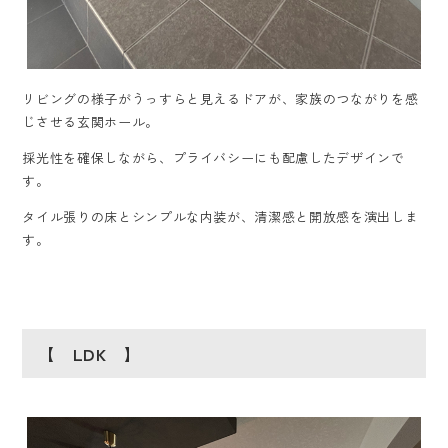
リビングの様子がうっすらと見えるドアが、家族のつながりを感
じさせる玄関ホール。
採光性を確保しながら、プライバシーにも配慮したデザインで
す。
タイル張りの床とシンプルな内装が、清潔感と開放感を演出しま
す。
【 LDK 】