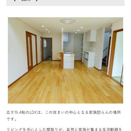
広さ19.4帖のLDKは、この住まいの中心となる家族団らんの場所
です。
リビングを中心とした間取りが、自然と家族が集まる生活動線を