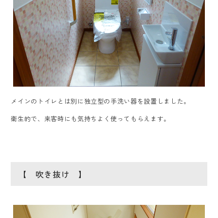
メインのトイレとは別に独立型の手洗い器を設置しました。
衛生的で、来客時にも気持ちよく使ってもらえます。
【 吹き抜け 】