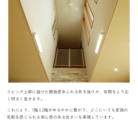
リビング上部に設けた開放感あふれる吹き抜けが、空間をより広
く明るく見せます。
これにより、1階と2階がゆるやかに繋がり、どこにいても家族の
気配を感じられる安心感のある住まいを実現しています。