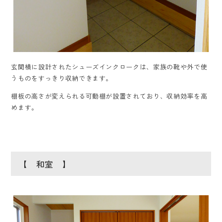
玄関横に設計されたシューズインクロークは、家族の靴や外で使
うものをすっきり収納できます。
棚板の高さが変えられる可動棚が設置されており、収納効率を高
めます。
【 和室 】