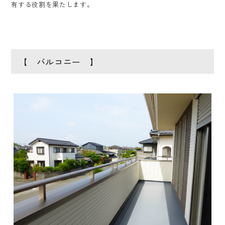
有する役割を果たします。
【 バルコニー 】