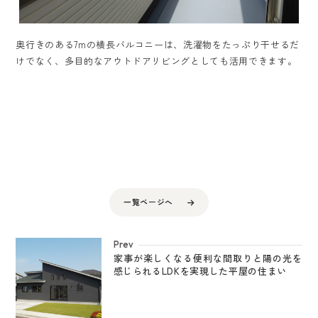
奥行きのある7mの横長バルコニーは、洗濯物をたっぷり干せるだ
けでなく、多目的なアウトドアリビングとしても活用できます。
一覧ページへ
Prev
家事が楽しくなる便利な間取りと陽の光を
感じられるLDKを実現した平屋の住まい