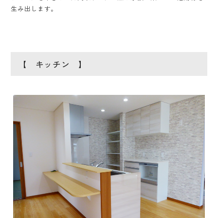
生み出します。
【 キッチン 】