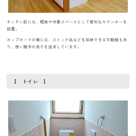
キッチン前には、軽食や作業スペースとして便利なカウンターを
設置。
カップボードの横には、ストック品などを収納できる可動棚もあ
り、使い勝手の良さを追求しています。
【 トイレ 】