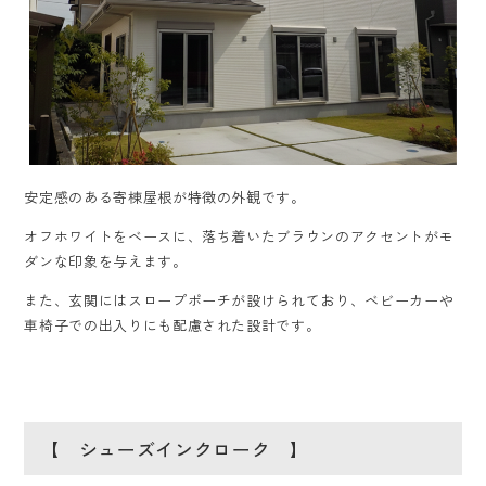
安定感のある寄棟屋根が特徴の外観です。
オフホワイトをベースに、落ち着いたブラウンのアクセントがモ
ダンな印象を与えます。
また、玄関にはスロープポーチが設けられており、ベビーカーや
車椅子での出入りにも配慮された設計です。
【 シューズインクローク 】