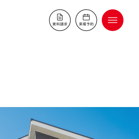
資料請求
来場予約