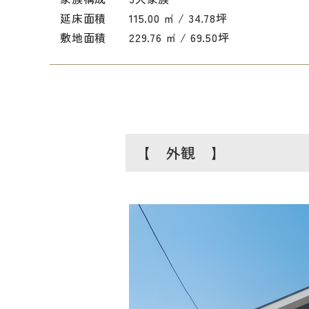
延床面積
115.00 ㎡ / 34.78坪
敷地面積
229.76 ㎡ / 69.50坪
【 外観 】