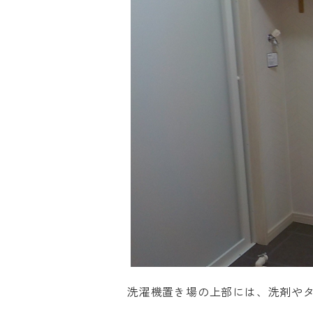
洗濯機置き場の上部には、洗剤や