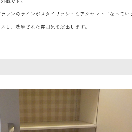
る外観です。
ブラウンのラインがスタイリッシュなアクセントになってい
ラスし、洗練された雰囲気を演出します。