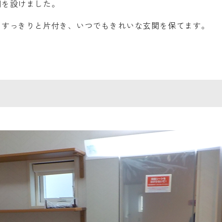
棚を設けました。
もすっきりと片付き、いつでもきれいな玄関を保てます。