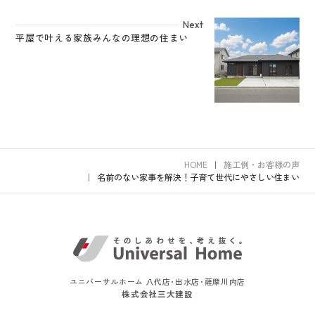
Next
平屋で叶える家族みんなの理想の住まい
HOME
施工例・お客様の声
名前のない家事を解決！子育て世代にやさしい住まい
ユニバーサルホーム 八代店･出水店･薩摩川内店
株式会社三大建設