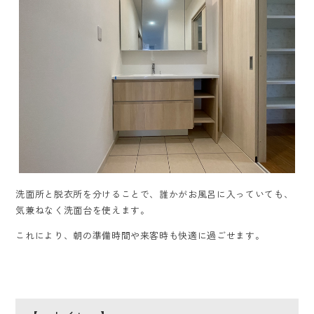
洗面所と脱衣所を分けることで、誰かがお風呂に入っていても、
気兼ねなく洗面台を使えます。
これにより、朝の準備時間や来客時も快適に過ごせます。