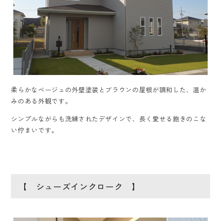
柔らかなベージュの外壁塗装とブラウンの屋根が調和した、温か
みのある外観です。
シンプルながらも洗練されたデザインで、長く愛せる飽きのこな
い佇まいです。
【 シューズインクローク 】