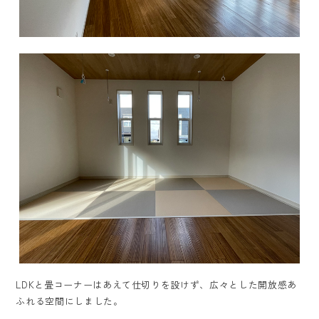
LDKと畳コーナーはあえて仕切りを設けず、広々とした開放感あ
ふれる空間にしました。