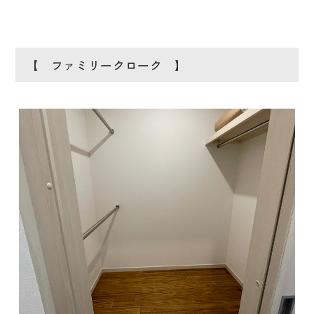
【 ファミリークローク 】