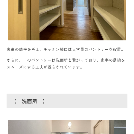
家事の効率を考え、キッチン横には大容量のパントリーを設置。
さらに、このパントリーは洗面所と繋がっており、家事の動線を
スムーズにする工夫が凝らされています。
【 洗面所 】