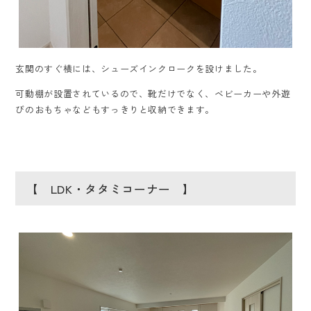
玄関のすぐ横には、シューズインクロークを設けました。
可動棚が設置されているので、靴だけでなく、ベビーカーや外遊
びのおもちゃなどもすっきりと収納できます。
【 LDK・タタミコーナー 】