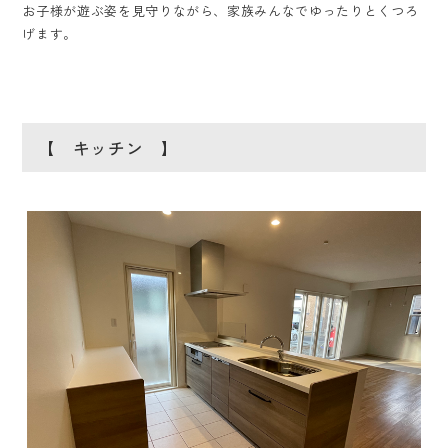
お子様が遊ぶ姿を見守りながら、家族みんなでゆったりとくつろ
げます。
【 キッチン 】