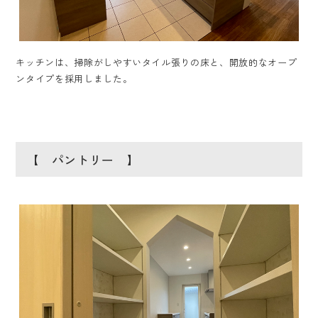
キッチンは、掃除がしやすいタイル張りの床と、開放的なオープ
ンタイプを採用しました。
【 パントリー 】