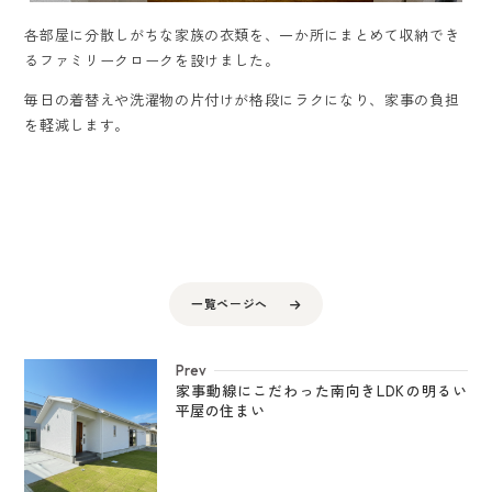
各部屋に分散しがちな家族の衣類を、一か所にまとめて収納でき
るファミリークロークを設けました。
毎日の着替えや洗濯物の片付けが格段にラクになり、家事の負担
を軽減します。
一覧ページへ
Prev
家事動線にこだわった南向きLDKの明るい
平屋の住まい