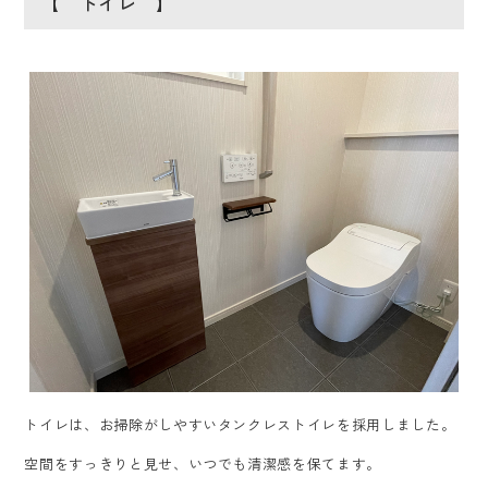
【 トイレ 】
トイレは、お掃除がしやすいタンクレストイレを採用しました。
空間をすっきりと見せ、いつでも清潔感を保てます。