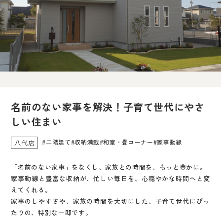
名前のない家事を解決！子育て世代にやさ
しい住まい
#二階建て
#収納満載
#和室・畳コーナー
#家事動線
八代店
「名前のない家事」をなくし、家族との時間を、もっと豊かに。
家事動線と豊富な収納が、忙しい毎日を、心穏やかな時間へと変
えてくれる。
家事のしやすさや、家族の時間を大切にした、子育て世代にぴっ
たりの、特別な一邸です。