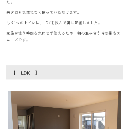
た。
来客時も気兼ねなく使っていただけます。
もう1つのトイレは、LDKを挟んで奥に配置しました。
家族が使う時間を気にせず使えるため、朝の混み合う時間帯もス
ムーズです。
【 LDK 】