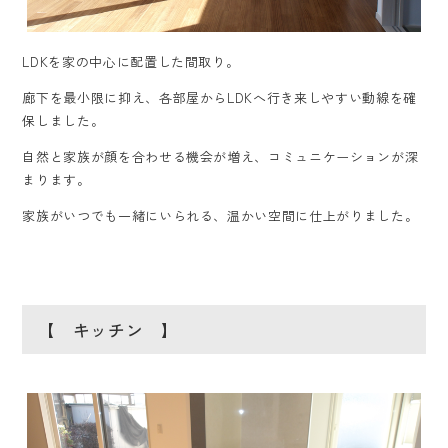
LDKを家の中心に配置した間取り。
廊下を最小限に抑え、各部屋からLDKへ行き来しやすい動線を確
保しました。
自然と家族が顔を合わせる機会が増え、コミュニケーションが深
まります。
家族がいつでも一緒にいられる、温かい空間に仕上がりました。
【 キッチン 】