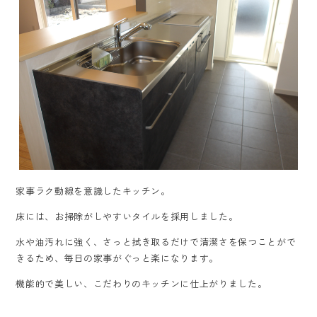
家事ラク動線を意識したキッチン。
床には、お掃除がしやすいタイルを採用しました。
水や油汚れに強く、さっと拭き取るだけで清潔さを保つことがで
きるため、毎日の家事がぐっと楽になります。
機能的で美しい、こだわりのキッチンに仕上がりました。