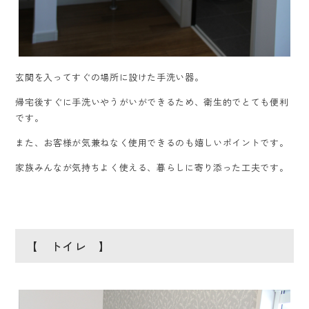
玄関を入ってすぐの場所に設けた手洗い器。
帰宅後すぐに手洗いやうがいができるため、衛生的でとても便利
です。
また、お客様が気兼ねなく使用できるのも嬉しいポイントです。
家族みんなが気持ちよく使える、暮らしに寄り添った工夫です。
【 トイレ 】