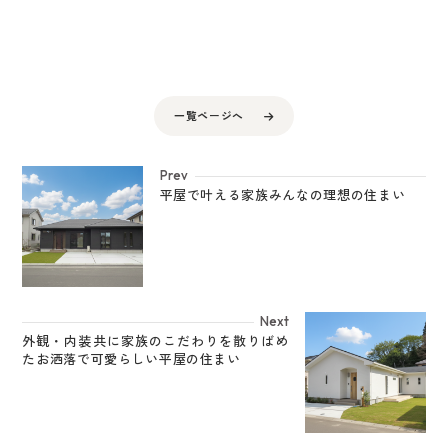
一覧ページへ
Prev
平屋で叶える家族みんなの理想の住まい
Next
外観・内装共に家族のこだわりを散りばめ
たお洒落で可愛らしい平屋の住まい