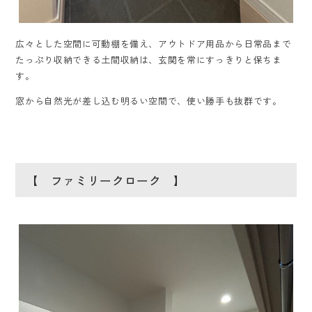
広々とした空間に可動棚を備え、アウトドア用品から日常品まで
たっぷり収納できる土間収納は、玄関を常にすっきりと保ちま
す。
窓から自然光が差し込む明るい空間で、使い勝手も抜群です。
【 ファミリークローク 】