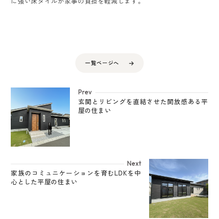
に強い床タイルが家事の負担を軽減します。
一覧ページへ
Prev
玄関とリビングを直結させた開放感ある平
屋の住まい
Next
家族のコミュニケーションを育むLDKを中
心とした平屋の住まい