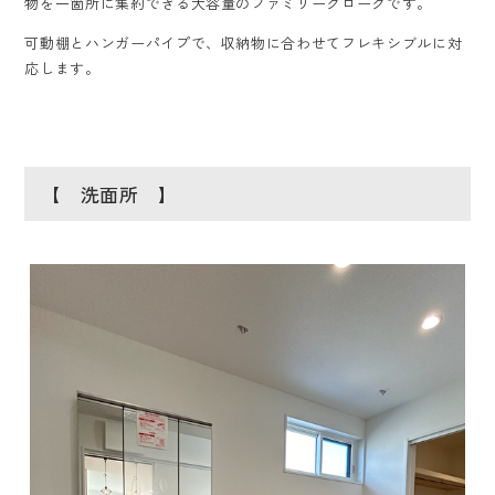
物を一箇所に集約できる大容量のファミリークロークです。
可動棚とハンガーパイプで、収納物に合わせてフレキシブルに対
応します。
【 洗面所 】