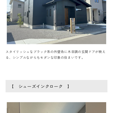
スタイリッシュなブラック系の外壁色に木目調の玄関ドアが映え
る、シンプルながらもモダンな印象の住まいです。
【 シューズインクローク 】