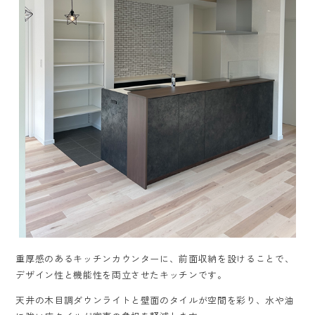
重厚感のあるキッチンカウンターに、前面収納を設けることで、
デザイン性と機能性を両立させたキッチンです。
天井の木目調ダウンライトと壁面のタイルが空間を彩り、水や油