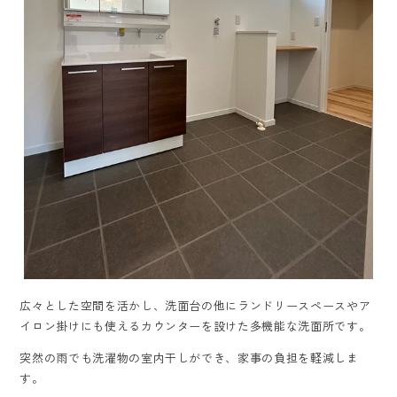
広々とした空間を活かし、洗面台の他にランドリースペースやア
イロン掛けにも使えるカウンターを設けた多機能な洗面所です。
突然の雨でも洗濯物の室内干しができ、家事の負担を軽減しま
す。