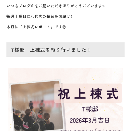
いつもブログ📄をご覧いただき
ありがとうございます✨
毎週土曜日は八代店の情報をお届け❗
本日は『上棟式レポート』です😊
T様邸 上棟式を執り行いました！