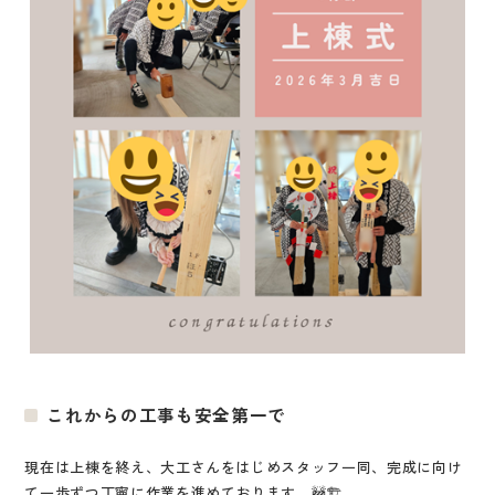
これからの工事も安全第一で
現在は上棟を終え、大工さんをはじめスタッフ一同、完成に向け
て一歩ずつ丁寧に作業を進めております。🚧🏗️