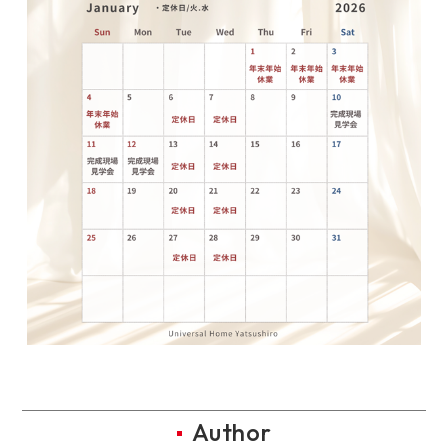
Author