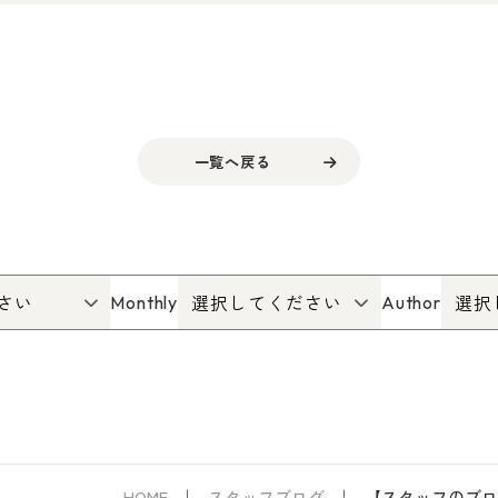
一覧へ戻る
Monthly
Author
HOME
スタッフブログ
【スタッフのブロ