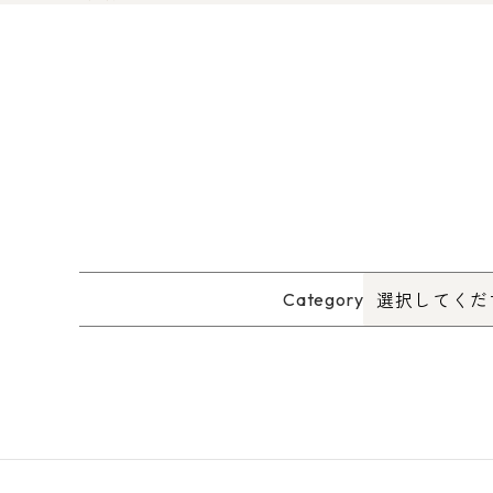
Category