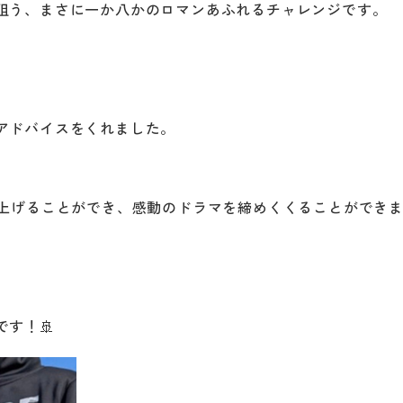
狙う、まさに一か八かのロマンあふれるチャレンジです。
アドバイスをくれました。
上げることができ、感動のドラマを締めくくることができま
す！🚢