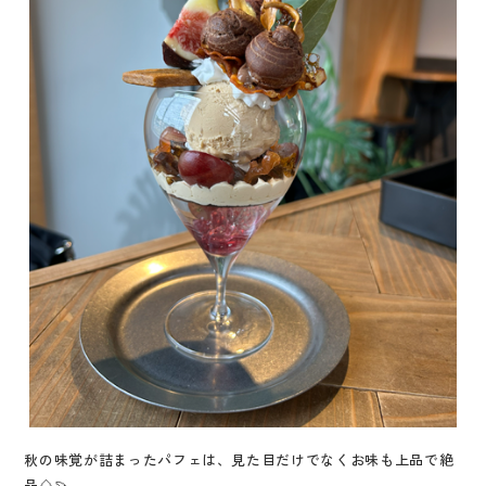
秋の味覚が詰まったパフェは、見た目だけでなくお味も上品で絶
品🌰🍠