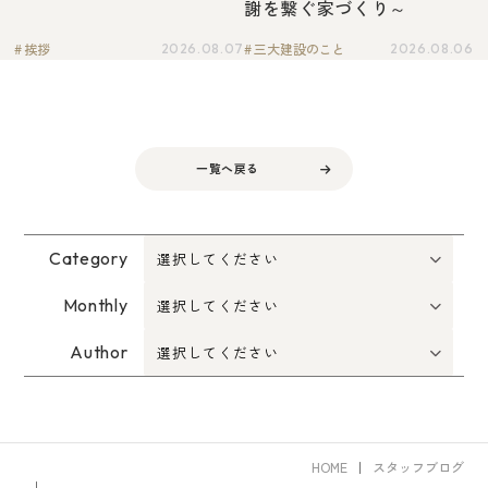
謝を繋ぐ家づくり～
挨拶
三大建設のこと
2026.08.07
2026.08.06
一覧へ戻る
Category
Monthly
Author
HOME
スタッフブログ