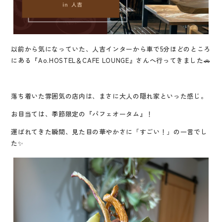
以前から気になっていた、人吉インターから車で5分ほどのところ
にある『Ao.HOSTEL＆CAFE LOUNGE』さんへ行ってきました🚗
落ち着いた雰囲気の店内は、まさに大人の隠れ家といった感じ。
お目当ては、季節限定の『パフェオータム』！
運ばれてきた瞬間、見た目の華やかさに「すごい！」の一言でし
た✨