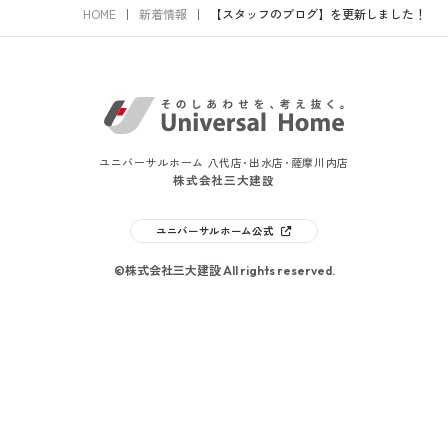
HOME
新着情報
【スタッフのブログ】を更新しました！
ユニバーサルホーム 八代店･出水店･薩摩川内店
株式会社三大建設
ユニバーサルホーム公式
©株式会社三大建設 All rights reserved.