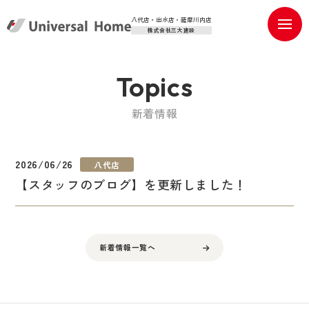
八代店・出水店・薩摩川内店
株式会社三大建設
Topics
新着情報
2026/06/26
八代店
【スタッフのブログ】を更新しました！
新着情報一覧へ