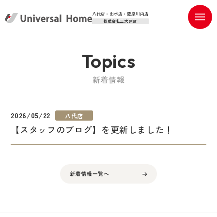
八代店・出水店・薩摩川内店
株式会社三大建設
Topics
新着情報
2026/05/22
八代店
【スタッフのブログ】を更新しました！
新着情報一覧へ