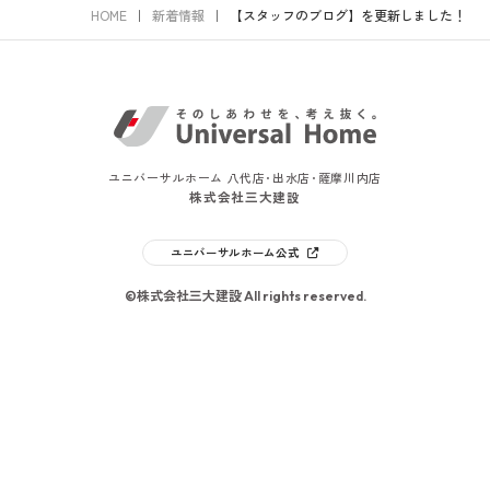
HOME
新着情報
【スタッフのブログ】を更新しました！
ユニバーサルホーム 八代店･出水店･薩摩川内店
株式会社三大建設
ユニバーサルホーム公式
©株式会社三大建設 All rights reserved.