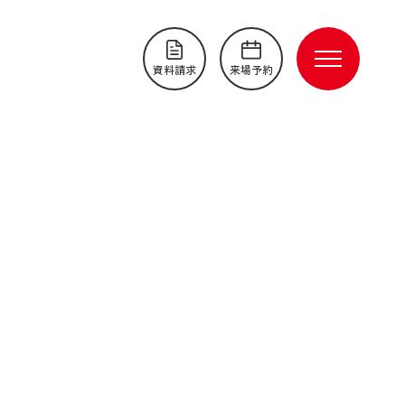
資料請求
来場予約