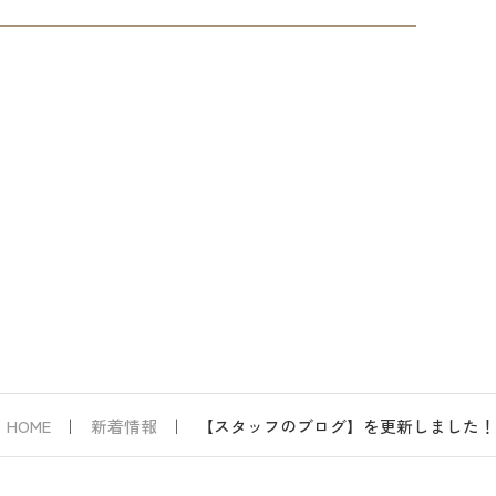
HOME
新着情報
【スタッフのブログ】を更新しました！