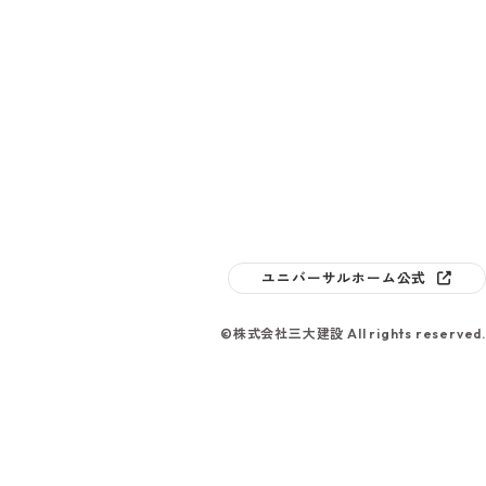
ユニバーサルホーム公式
©株式会社三大建設 All rights reserved