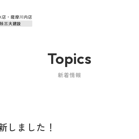
水店・薩摩川内店
社三大建設
Topics
新着情報
新しました！