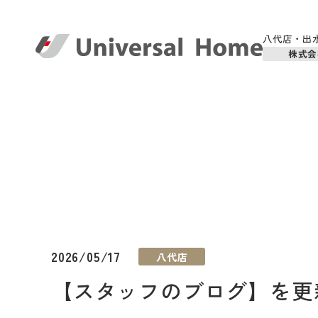
八代店・出
株式会
2026/05/17
八代店
【スタッフのブログ】を更