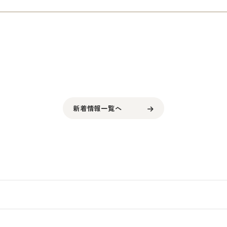
新着情報一覧へ