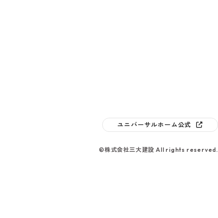
ユニバーサルホーム公式
©株式会社三大建設 All rights reserved