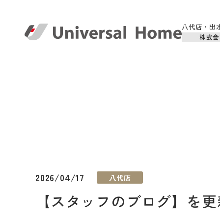
八代店・出
株式会
2026/04/17
八代店
【スタッフのブログ】を更