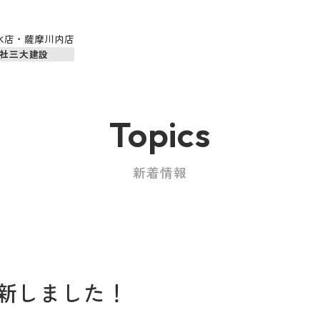
水店・薩摩川内店
社三大建設
Topics
新着情報
新しました！