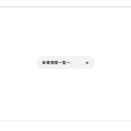
新着情報一覧へ