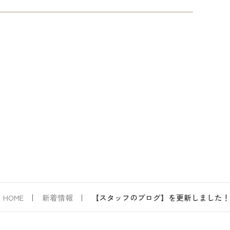
HOME
新着情報
【スタッフのブログ】を更新しました！