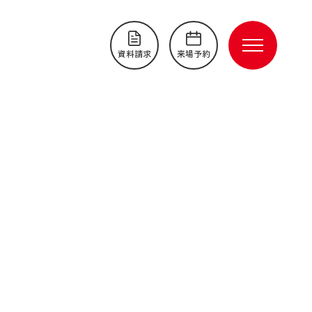
資料請求
来場予約