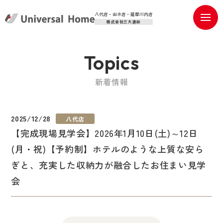
八代店・出水店・薩摩川内店
株式会社三大建設
Topics
新着情報
2025/12/28
八代店
【完成現場見学会】2026年1月10日(土)～12日
(月・祝)【予約制】ホテルのような上質な安ら
ぎと、充実した収納力が融合したお住まい見学
会