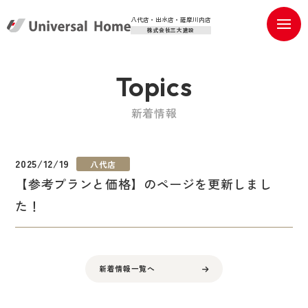
八代店・出水店・薩摩川内店
株式会社三大建設
Topics
新着情報
2025/12/19
八代店
【参考プランと価格】のページを更新しまし
た！
新着情報一覧へ