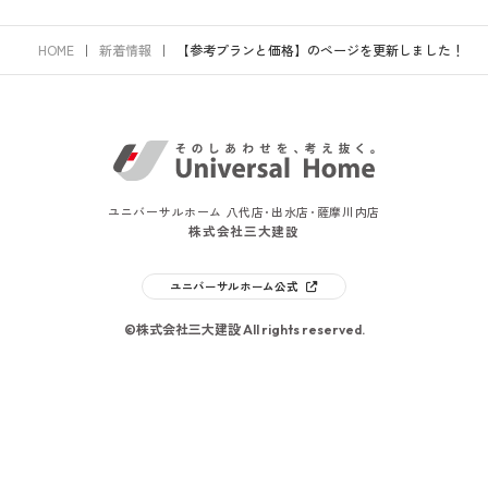
HOME
新着情報
【参考プランと価格】のページを更新しました！
ユニバーサルホーム 八代店･出水店･薩摩川内店
株式会社三大建設
ユニバーサルホーム公式
©株式会社三大建設 All rights reserved.