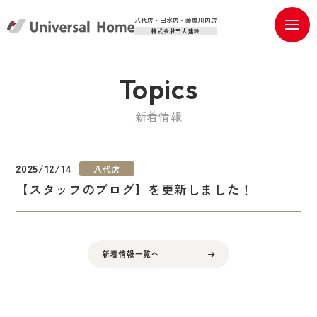
八代店・出水店・薩摩川内店
株式会社三大建設
Topics
新着情報
2025/12/14
八代店
【スタッフのブログ】を更新しました！
新着情報一覧へ