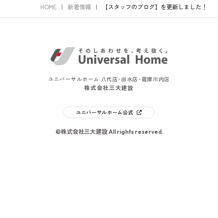
HOME
新着情報
【スタッフのブログ】を更新しました！
ユニバーサルホーム 八代店･出水店･薩摩川内店
株式会社三大建設
ユニバーサルホーム公式
©株式会社三大建設 All rights reserved.