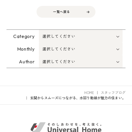
一覧へ戻る
Category
Monthly
Author
HOME
スタッフブログ
玄関からスムーズにつながる、水回り動線が魅力の住まい。